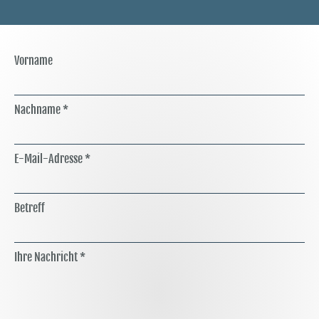
Vorname
Nachname *
E-Mail-Adresse *
Betreff
Ihre Nachricht *