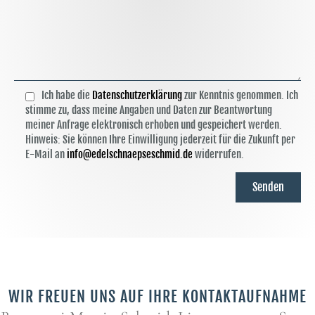
Ich habe die
Datenschutzerklärung
zur Kenntnis genommen. Ich
stimme zu, dass meine Angaben und Daten zur Beantwortung
meiner Anfrage elektronisch erhoben und gespeichert werden.
Hinweis: Sie können Ihre Einwilligung jederzeit für die Zukunft per
E-Mail an
info@edelschnaepseschmid.de
widerrufen.
Bitte lasse dieses Feld leer.
WIR FREUEN UNS AUF IHRE KONTAKTAUFNAHME