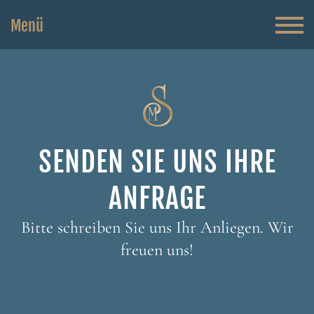
Menü
SENDEN SIE UNS IHRE
ANFRAGE
Bitte schreiben Sie uns Ihr Anliegen. Wir
freuen uns!